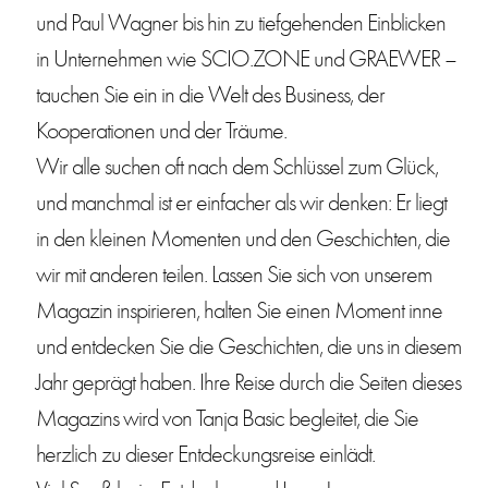
und Paul Wagner bis hin zu tiefgehenden Einblicken
in Unternehmen wie SCIO.ZONE und GRAEWER –
tauchen Sie ein in die Welt des Business, der
Kooperationen und der Träume.
Wir alle suchen oft nach dem Schlüssel zum Glück,
und manchmal ist er einfacher als wir denken: Er liegt
in den kleinen Momenten und den Geschichten, die
wir mit anderen teilen. Lassen Sie sich von unserem
Magazin inspirieren, halten Sie einen Moment inne
und entdecken Sie die Geschichten, die uns in diesem
Jahr geprägt haben. Ihre Reise durch die Seiten dieses
Magazins wird von Tanja Basic begleitet, die Sie
herzlich zu dieser Entdeckungsreise einlädt.