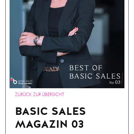
ZURÜCK ZUR ÜBERSICHT
BASIC SALES
MAGAZIN 03