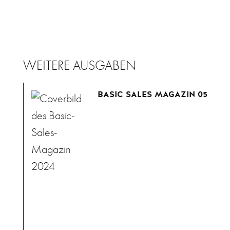
WEITERE AUSGABEN
BASIC SALES MAGAZIN 05