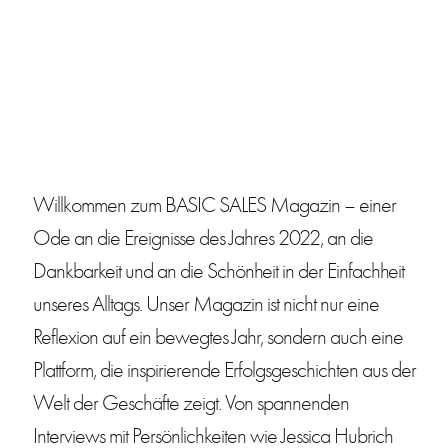
Willkommen zum BASIC SALES Magazin – einer
Ode an die Ereignisse des Jahres 2022, an die
Dankbarkeit und an die Schönheit in der Einfachheit
unseres Alltags. Unser Magazin ist nicht nur eine
Reflexion auf ein bewegtes Jahr, sondern auch eine
Plattform, die inspirierende Erfolgsgeschichten aus der
Welt der Geschäfte zeigt. Von spannenden
Interviews mit Persönlichkeiten wie Jessica Hubrich