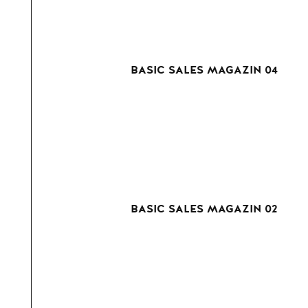
BASIC SALES MAGAZIN 04
BASIC SALES MAGAZIN 02