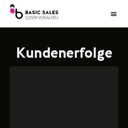
Kunden­erfolge