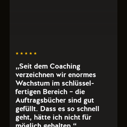
★ ★ ★ ★ ★
„Seit dem Coaching
verzeichnen wir enormes
Wachstum im schlüssel-
fertigen Bereich – die
Auftragsbücher sind gut
gefüllt. Dass es so schnell
geht, hätte ich nicht für
möglich gehalten.“