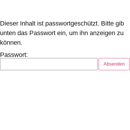
Dieser Inhalt ist passwortgeschützt. Bitte gib
unten das Passwort ein, um ihn anzeigen zu
können.
Passwort: